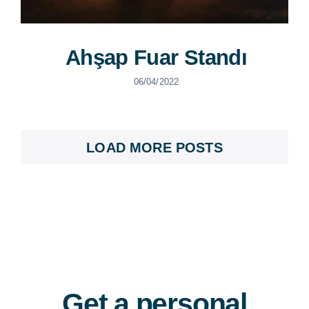
Ahşap Fuar Standı
06/04/2022
LOAD MORE POSTS
Get a personal