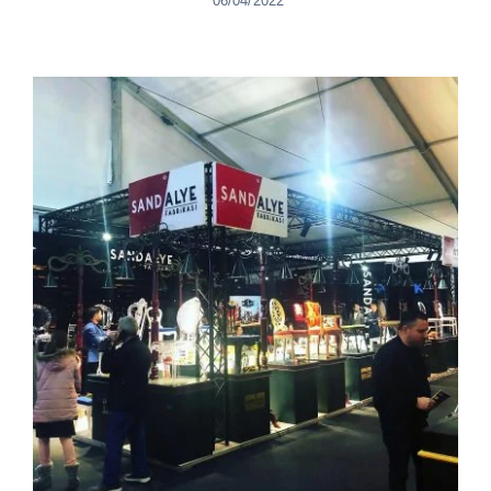
06/04/2022