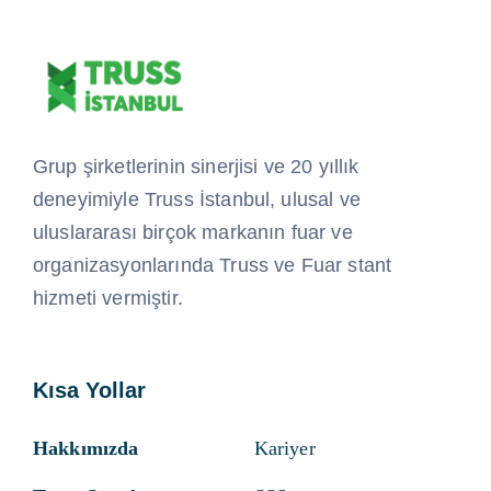
Grup şirketlerinin sinerjisi ve 20 yıllık
deneyimiyle Truss İstanbul, ulusal ve
uluslararası birçok markanın fuar ve
organizasyonlarında Truss ve Fuar stant
hizmeti vermiştir.
Kısa Yollar
Hakkımızda
Kariyer