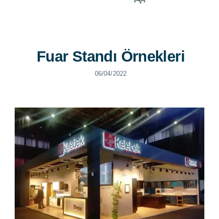
Fuar Standı Örnekleri
06/04/2022