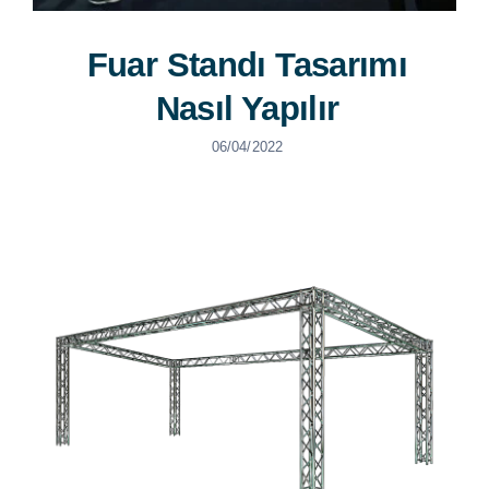
Fuar Standı Tasarımı
Nasıl Yapılır
06/04/2022