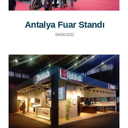
Antalya Fuar Standı
06/04/2022