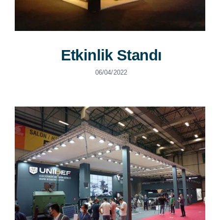
Etkinlik Standı
06/04/2022