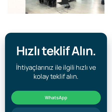
Hızlı teklif Alın.
İhtiyaçlarınız ile ilgili hızlı ve
kolay teklif alın.
WhatsApp