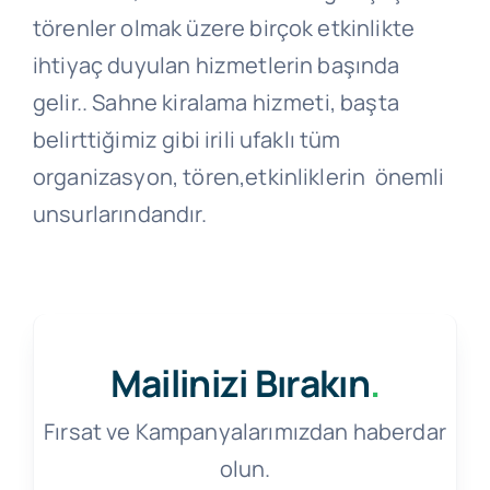
törenler olmak üzere birçok etkinlikte
ihtiyaç duyulan hizmetlerin başında
gelir.. Sahne kiralama hizmeti, başta
belirttiğimiz gibi irili ufaklı tüm
organizasyon, tören,etkinliklerin önemli
unsurlarındandır.
Mailinizi Bırakın
.
Fırsat ve Kampanyalarımızdan haberdar
olun.