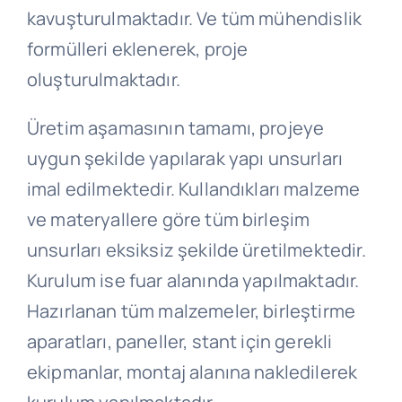
kavuşturulmaktadır. Ve tüm mühendislik
formülleri eklenerek, proje
oluşturulmaktadır.
Üretim aşamasının tamamı, projeye
uygun şekilde yapılarak yapı unsurları
imal edilmektedir. Kullandıkları malzeme
ve materyallere göre tüm birleşim
unsurları eksiksiz şekilde üretilmektedir.
Kurulum ise fuar alanında yapılmaktadır.
Hazırlanan tüm malzemeler, birleştirme
aparatları, paneller, stant için gerekli
ekipmanlar, montaj alanına nakledilerek