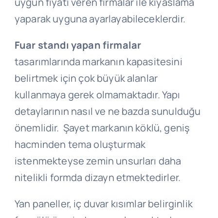
uygun fiyatı veren firmalar ile kıyaslama
yaparak uyguna ayarlayabileceklerdir.
Fuar standı yapan firmalar
tasarımlarında markanın kapasitesini
belirtmek için çok büyük alanlar
kullanmaya gerek olmamaktadır. Yapı
detaylarının nasıl ve ne bazda sunulduğu
önemlidir. Şayet markanın köklü, geniş
hacminden tema oluşturmak
istenmekteyse zemin unsurları daha
nitelikli formda dizayn etmektedirler.
Yan paneller, iç duvar kısımlar belirginlik