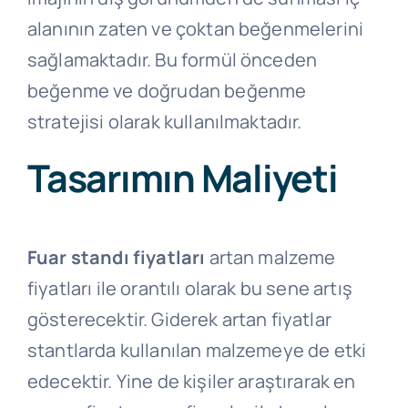
alanının zaten ve çoktan beğenmelerini
sağlamaktadır. Bu formül önceden
beğenme ve doğrudan beğenme
stratejisi olarak kullanılmaktadır.
Tasarımın Maliyeti
Fuar standı fiyatları
artan malzeme
fiyatları ile orantılı olarak bu sene artış
gösterecektir. Giderek artan fiyatlar
stantlarda kullanılan malzemeye de etki
edecektir. Yine de kişiler araştırarak en