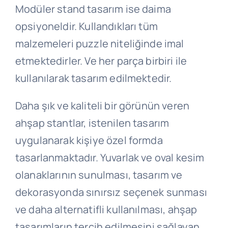
Modüler stand tasarım ise daima
opsiyoneldir. Kullandıkları tüm
malzemeleri puzzle niteliğinde imal
etmektedirler. Ve her parça birbiri ile
kullanılarak tasarım edilmektedir.
Daha şık ve kaliteli bir görünün veren
ahşap stantlar, istenilen tasarım
uygulanarak kişiye özel formda
tasarlanmaktadır. Yuvarlak ve oval kesim
olanaklarının sunulması, tasarım ve
dekorasyonda sınırsız seçenek sunması
ve daha alternatifli kullanılması, ahşap
tasarımların tercih edilmesini sağlayan