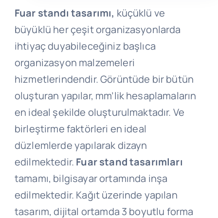
Fuar standı tasarımı,
küçüklü ve
büyüklü her çeşit organizasyonlarda
ihtiyaç duyabileceğiniz başlıca
organizasyon malzemeleri
hizmetlerindendir. Görüntüde bir bütün
oluşturan yapılar, mm’lik hesaplamaların
en ideal şekilde oluşturulmaktadır. Ve
birleştirme faktörleri en ideal
düzlemlerde yapılarak dizayn
edilmektedir.
Fuar stand tasarımları
tamamı, bilgisayar ortamında inşa
edilmektedir. Kağıt üzerinde yapılan
tasarım, dijital ortamda 3 boyutlu forma