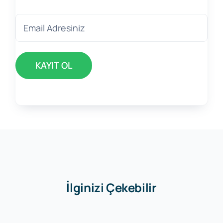
İlginizi Çekebilir