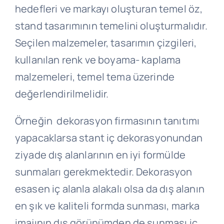
hedefleri ve markayı oluşturan temel öz,
stand tasarımının temelini oluşturmalıdır.
Seçilen malzemeler, tasarımın çizgileri,
kullanılan renk ve boyama- kaplama
malzemeleri, temel tema üzerinde
değerlendirilmelidir.
Örneğin dekorasyon firmasının tanıtımı
yapacaklarsa stant iç dekorasyonundan
ziyade dış alanlarının en iyi formülde
sunmaları gerekmektedir. Dekorasyon
esasen iç alanla alakalı olsa da dış alanın
en şık ve kaliteli formda sunması, marka
imajının dış görünümden de sunması iç