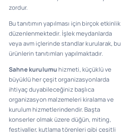
zordur.
Bu tanıtımın yapılması için birçok etkinlik
düzenlenmektedir. İşlek meydanlarda
veya avm içlerinde standlar kurularak, bu
ürünlerin tanıtımları yapılmaktadır.
Sahne kurulumu
hizmeti, küçüklü ve
büyüklü her çeşit organizasyonlarda
ihtiyaç duyabileceğiniz başlıca
organizasyon malzemeleri kiralama ve
kurulum hizmetlerindendir. Başta
konserler olmak üzere düğün, miting,
festivaller, kutlama törenleri gibi çeşitli