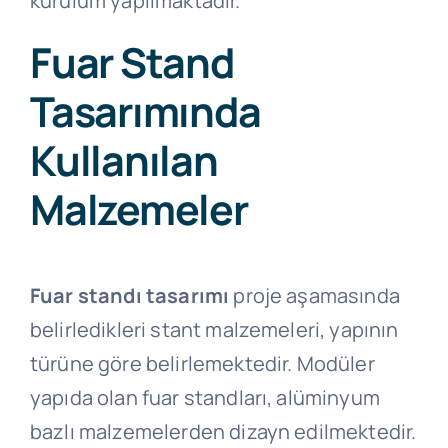
kurulum yapılmaktadır.
Fuar Stand
Tasarımında
Kullanılan
Malzemeler
Fuar standı tasarımı
proje aşamasında
belirledikleri stant malzemeleri, yapının
türüne göre belirlemektedir. Modüler
yapıda olan fuar standları, alüminyum
bazlı malzemelerden dizayn edilmektedir.