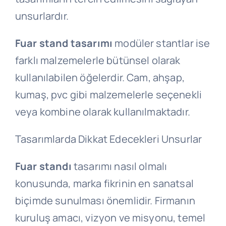
unsurlardır.
Fuar stand tasarımı
modüler stantlar ise
farklı malzemelerle bütünsel olarak
kullanılabilen öğelerdir. Cam, ahşap,
kumaş, pvc gibi malzemelerle seçenekli
veya kombine olarak kullanılmaktadır.
Tasarımlarda Dikkat Edecekleri Unsurlar
Fuar s
tandı
tasarımı nasıl olmalı
konusunda, marka fikrinin en sanatsal
biçimde sunulması önemlidir. Firmanın
kuruluş amacı, vizyon ve misyonu, temel