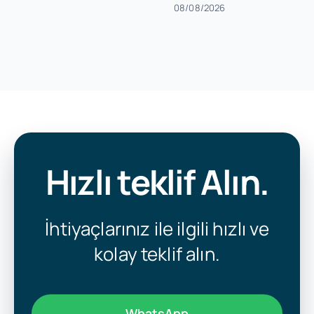
08/08/2026
Hızlı teklif Alın.
İhtiyaçlarınız ile ilgili hızlı ve
kolay teklif alın.
WhatsApp