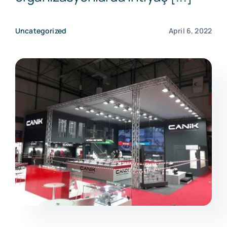
Kariyer
Uncategorized
April 6, 2022
İletişim