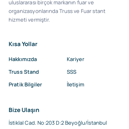
uluslararası birçok markanın fuar ve
organizasyonlarında Truss ve Fuar stant
hizmeti vermiştir.
Kısa Yollar
Hakkımızda
Kariyer
Truss Stand
SSS
Pratik Bilgiler
İletişim
Bize Ulaşın
İstiklal Cad. No:203 D:2 Beyoğlu/İstanbul