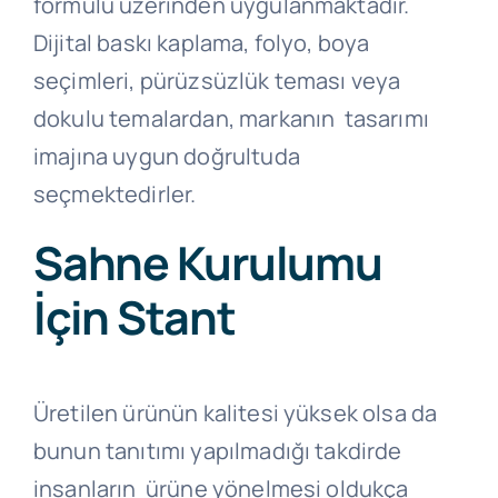
formülü üzerinden uygulanmaktadır.
Dijital baskı kaplama, folyo, boya
seçimleri, pürüzsüzlük teması veya
dokulu temalardan, markanın
tasarımı
imajına uygun doğrultuda
seçmektedirler.
Sahne Kurulumu
İçin Stant
Üretilen ürünün kalitesi yüksek olsa da
bunun tanıtımı yapılmadığı takdirde
insanların ürüne yönelmesi oldukça