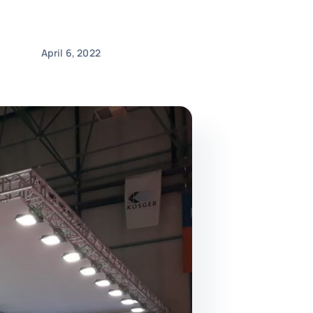
April 6, 2022