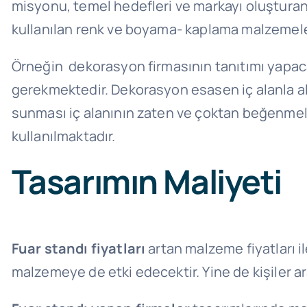
misyonu, temel hedefleri ve markayı oluşturan 
kullanılan renk ve boyama- kaplama malzemeler
Örneğin dekorasyon firmasının tanıtımı yapaca
gerekmektedir. Dekorasyon esasen iç alanla ala
sunması iç alanının zaten ve çoktan beğenme
kullanılmaktadır.
Tasarımın Maliyeti
Fuar standı fiyatları
artan malzeme fiyatları il
malzemeye de etki edecektir. Yine de kişiler ar